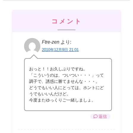
コメント
Ftre-zen
より:
2010年12月9日 21:01
おっと！！お久しぶりですね。
「こういうのは、ついつい・・・」って
調子で、誘惑に勝てませんな・・・。
どうでもいい人にとっては、ホントにど
うでもいいんだけど。
今度またゆっくりご一緒しましょ。
返信