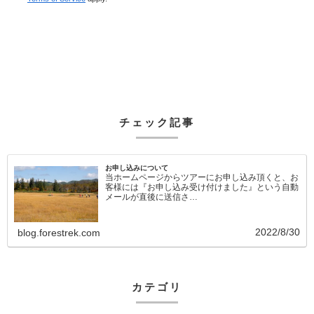
チェック記事
お申し込みについて
当ホームページからツアーにお申し込み頂くと、お
客様には『お申し込み受け付けました』という自動
メールが直後に送信さ…
2022/8/30
blog.forestrek.com
カテゴリ