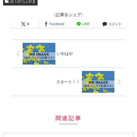
日々のつぶやき
〈記事をシェア〉
X
Facebook
LINE
コメント
いやはや
スタート！！
関連記事