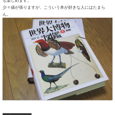
も楽しめます。
少々値が張りますが、こういう本が好きな人にはたまら
ん。