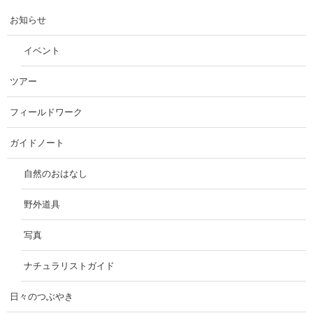
お知らせ
イベント
ツアー
フィールドワーク
ガイドノート
自然のおはなし
野外道具
写真
ナチュラリストガイド
日々のつぶやき