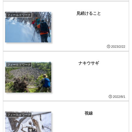
見続けること
フィールドワーク
2023/2/22
ナキウサギ
フィールドワーク
2022/8/1
視線
フィールドワーク