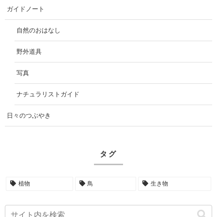
ガイドノート
自然のおはなし
野外道具
写真
ナチュラリストガイド
日々のつぶやき
タグ
植物
鳥
生き物