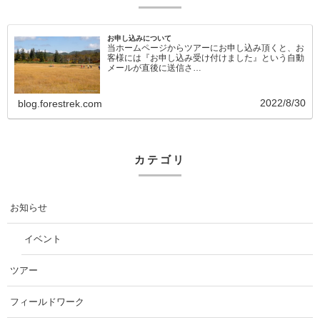
お申し込みについて
当ホームページからツアーにお申し込み頂くと、お
客様には『お申し込み受け付けました』という自動
メールが直後に送信さ…
2022/8/30
blog.forestrek.com
カテゴリ
お知らせ
イベント
ツアー
フィールドワーク