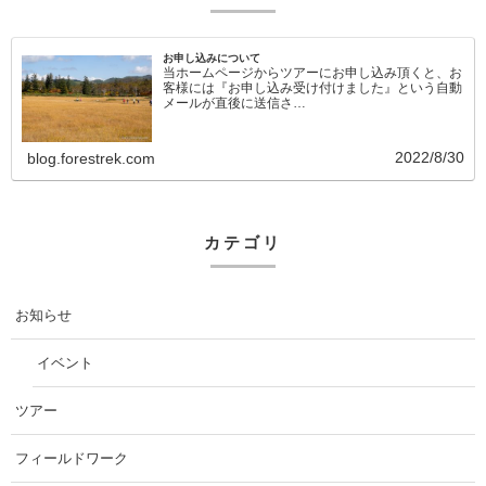
お申し込みについて
当ホームページからツアーにお申し込み頂くと、お
客様には『お申し込み受け付けました』という自動
メールが直後に送信さ…
2022/8/30
blog.forestrek.com
カテゴリ
お知らせ
イベント
ツアー
フィールドワーク