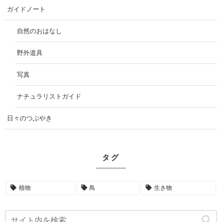
ガイドノート
自然のおはなし
野外道具
写真
ナチュラリストガイド
日々のつぶやき
タグ
植物
鳥
生き物