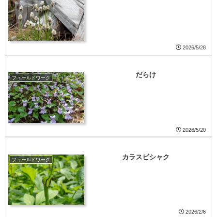
2026/5/28
だらけ
フィールドワーク
2026/5/20
カラスビシャク
フィールドワーク
2026/2/6