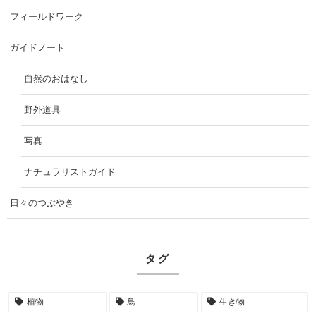
フィールドワーク
ガイドノート
自然のおはなし
野外道具
写真
ナチュラリストガイド
日々のつぶやき
タグ
植物
鳥
生き物