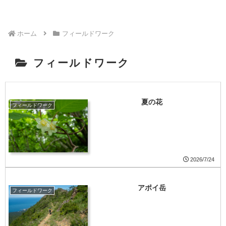
ホーム
フィールドワーク
フィールドワーク
夏の花
フィールドワーク
2026/7/24
アポイ岳
フィールドワーク