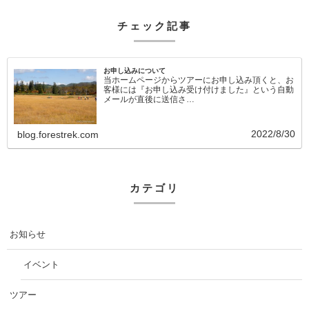
チェック記事
お申し込みについて
当ホームページからツアーにお申し込み頂くと、お
客様には『お申し込み受け付けました』という自動
メールが直後に送信さ…
2022/8/30
blog.forestrek.com
カテゴリ
お知らせ
イベント
ツアー