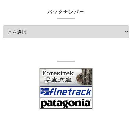
バックナンバー