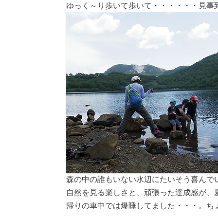
ゆっく～り歩いて歩いて・・・・・・見事
森の中の誰もいない水辺にたいそう喜んで
自然を見る楽しさと、頑張った達成感が、
帰りの車中では爆睡してました・・・。ち