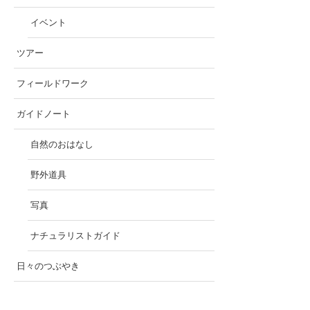
イベント
ツアー
フィールドワーク
ガイドノート
自然のおはなし
野外道具
写真
ナチュラリストガイド
日々のつぶやき