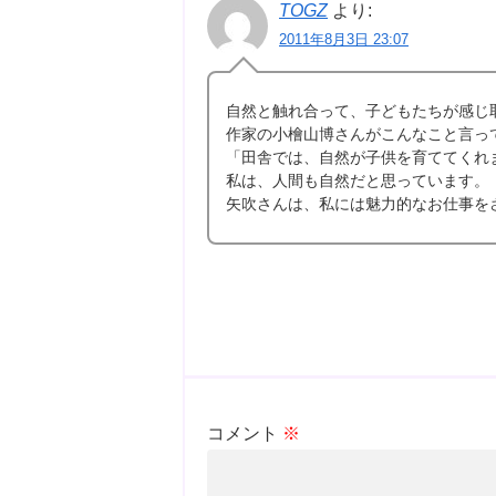
TOGZ
より:
2011年8月3日 23:07
自然と触れ合って、子どもたちが感じ
作家の小檜山博さんがこんなこと言っ
「田舎では、自然が子供を育ててくれ
私は、人間も自然だと思っています。
矢吹さんは、私には魅力的なお仕事を
コメント
※