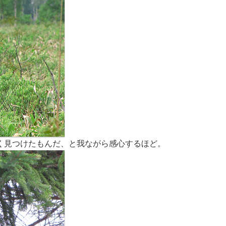
く見つけたもんだ、と我ながら感心するほど。