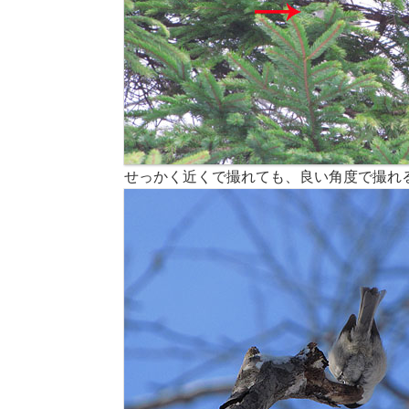
せっかく近くで撮れても、良い角度で撮れ