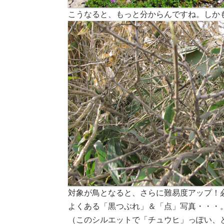
こうなると、もっと分からんですね。しか
対象が鳥となると、さらに難易度アップ！
よくある「黒つぶれ」＆「点」写真・・・
（このシルエットで「チュウヒ」っぽい、