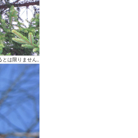
るとは限りません。