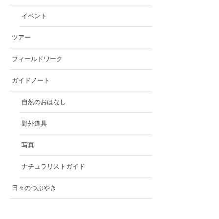
イベント
ツアー
フィールドワーク
ガイドノート
自然のおはなし
野外道具
写真
ナチュラリストガイド
日々のつぶやき