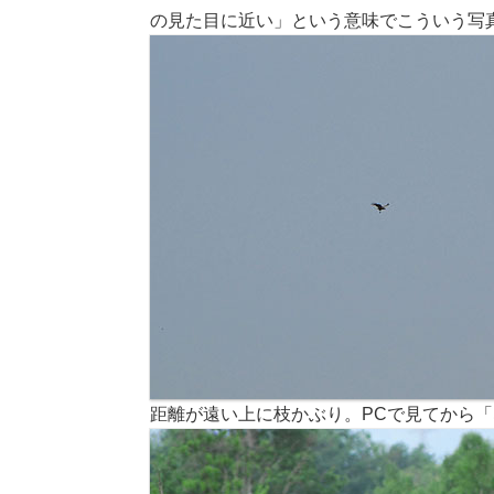
の見た目に近い」という意味でこういう写
距離が遠い上に枝かぶり。PCで見てから