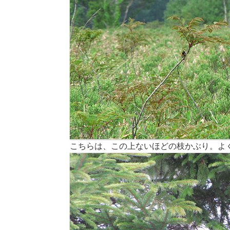
こちらは、この上ないほどの枝かぶり。よ