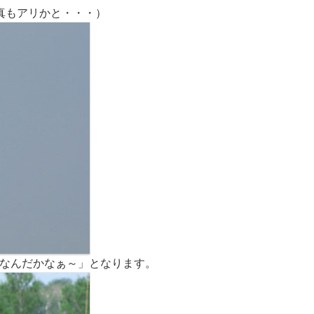
真もアリかと・・・）
「なんだかなぁ～」となります。