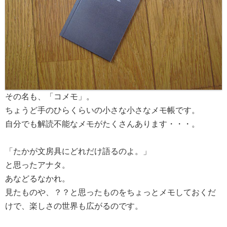
その名も、「コメモ」。
ちょうど手のひらくらいの小さな小さなメモ帳です。
自分でも解読不能なメモがたくさんあります・・・。
「たかが文房具にどれだけ語るのよ。」
と思ったアナタ。
あなどるなかれ。
見たものや、？？と思ったものをちょっとメモしておくだ
けで、楽しさの世界も広がるのです。