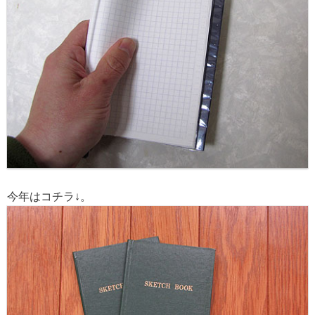
今年はコチラ↓。