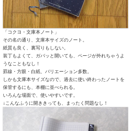
「コクヨ・文庫本ノート」
その名の通り、文庫本サイズのノート。
紙質も良く、裏写りもしない。
装丁もよくて、ガバッと開いても、ページが外れちゃうよ
うなこともなし！
罫線・方眼・白紙、バリエーション多数。
しかも文庫本サイズなので、過去に使い終わったノートを
保管するにも、本棚に並べられる。
いろんな場面で、使いやすいです。
↓こんなふうに開ききっても、まったく問題なし！