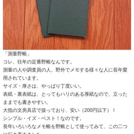
「測量野帳」
コレ、往年の定番野帳なんです。
測量の人や調査員の人、野外でメモする様々な人に長年愛
用されています。
サイズ・厚さは、やっぱり丁度いい。
表紙・裏表紙は、とってもハリのある厚紙なので、立った
ままでも書きやすい。
大抵の文房具店で扱っており、安い（200円以下）！
シンプル・イズ・ベスト！なのです。
長年いろいろなメモ帳を野帳として使ってみて、この二つ