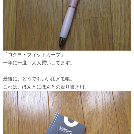
「コクヨ・フィットカーブ」
一年に一度、大人買いしてます。
最後に、どうでもいい用メモ帳。
これは、ほんとにほんとの殴り書き用。