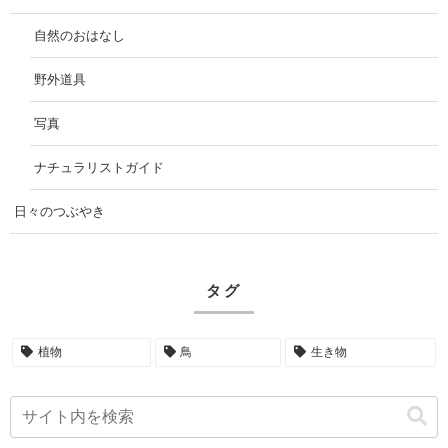
自然のおはなし
野外道具
写真
ナチュラリストガイド
日々のつぶやき
タグ
植物
鳥
生き物