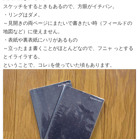
スケッチをするときもあるので、方眼がイチバン。
・リングはダメ。
～見開きの両ページにまたいで書きたい時（フィールドの
地図など）に使えません。
・表紙や裏表紙にハリがあるもの
～立ったまま書くことがほとんどなので、フニャ っとする
とイライラする。
ということで、コレ↓を使っていた頃もあります。