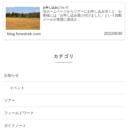
お申し込みについて
当ホームページからツアーにお申し込み頂くと、お
客様には『お申し込み受け付けました』という自動
メールが直後に送信さ…
2022/8/30
blog.forestrek.com
カテゴリ
お知らせ
イベント
ツアー
フィールドワーク
ガイドノート