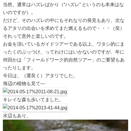
当然、通常はハズレばかり（“ハズレ” というのも本来はな
いのですが）。
だけど、そのハズレの中にもそれなりの発見もあり、次な
るアタリの出会いを求めてまた燃えるもので・・・（笑）
それって意外と楽しいのです。
お金を頂いているガイドツアーである以上、ワタシ的にま
ったくのぶっつけ、ってわけにはいかないのですが、年に
何回かは「フィールドワーク的自然ツアー」のご要望もあ
ったりします。
今日は、（運良く）アタリでした。
海辺の植物も見て―
キレイな森も歩いてました。
水辺もあり、