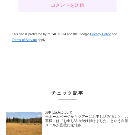
This site is protected by reCAPTCHA and the Google
Privacy Policy
and
Terms of Service
apply.
チェック記事
お申し込みについて
当ホームページからツアーにお申し込み頂くと、お
客様には『お申し込み受け付けました』という自動
メールが直後に送信さ…