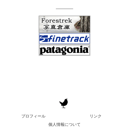
プロフィール
リンク
個人情報について