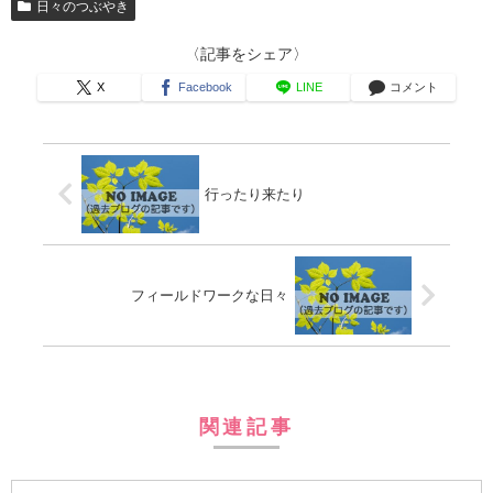
日々のつぶやき
〈記事をシェア〉
X
Facebook
LINE
コメント
行ったり来たり
フィールドワークな日々
関連記事