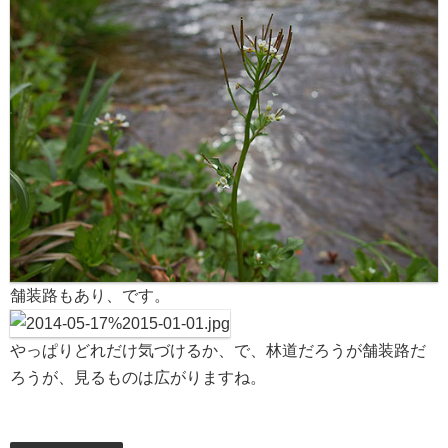
舗装路もあり、です。
やっぱりどれだけ気づけるか、で、林道だろうが舗装路だ
ろうが、見るものは広がりますね。