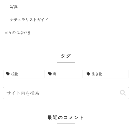
写真
ナチュラリストガイド
日々のつぶやき
タグ
植物
鳥
生き物
最近のコメント