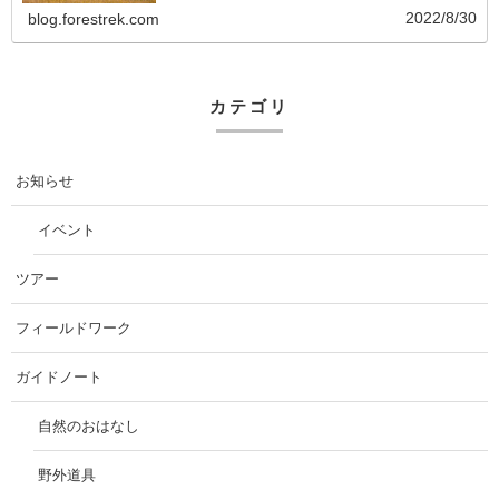
2022/8/30
blog.forestrek.com
カテゴリ
お知らせ
イベント
ツアー
フィールドワーク
ガイドノート
自然のおはなし
野外道具