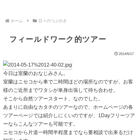
ホーム
日々のつぶやき
フィールドワーク的ツアー
2014/5/17
今日は室蘭のおなじみさん。
室蘭はニセコから車で二時間ほどの場所なのですが、お客
様のご近所までワタシが単身出張して待ち合わせ。
そこから自然ツアースタート、なのでした。
あまりに自由なカタチのツアーなので、ホームページの各
ツアーページでは紹介しにくいのですが、1Dayフリーツア
ーならこんなツアーも可能です。
ニセコから片道一時間半程度までなら要相談で出来るだけ