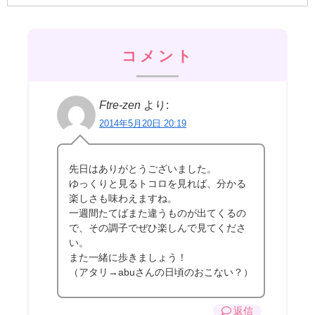
コメント
Ftre-zen
より:
2014年5月20日 20:19
先日はありがとうございました。
ゆっくりと見るトコロを見れば、分かる
楽しさも味わえますね。
一週間たてばまた違うものが出てくるの
で、その調子でぜひ楽しんで見てくださ
い。
また一緒に歩きましょう！
（アタリ→abuさんの日頃のおこない？）
返信