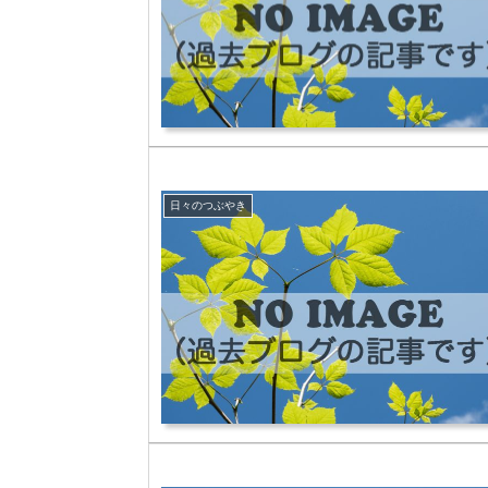
日々のつぶやき