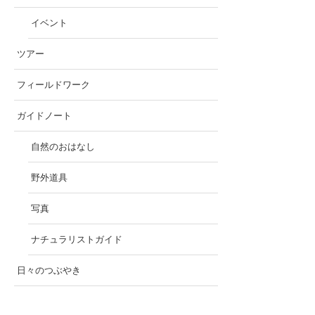
イベント
ツアー
フィールドワーク
ガイドノート
自然のおはなし
野外道具
写真
ナチュラリストガイド
日々のつぶやき