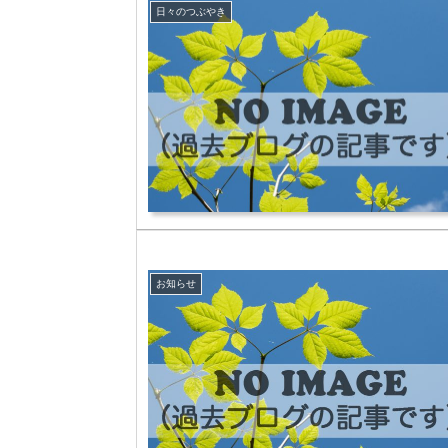
日々のつぶやき
お知らせ