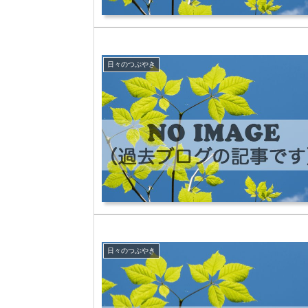
日々のつぶやき
日々のつぶやき