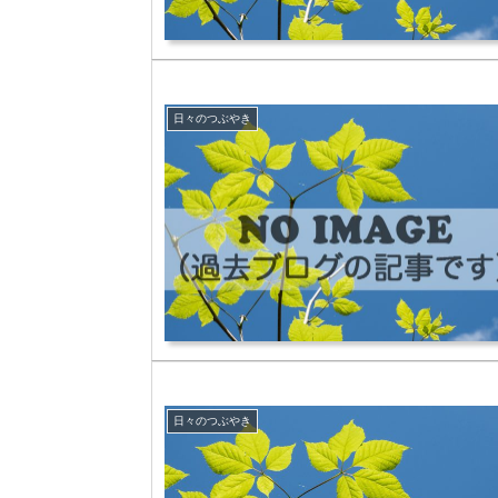
日々のつぶやき
日々のつぶやき