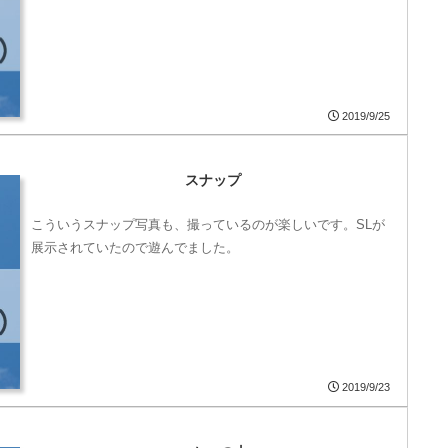
2019/9/25
スナップ
こういうスナップ写真も、撮っているのが楽しいです。SLが
展示されていたので遊んでました。
2019/9/23