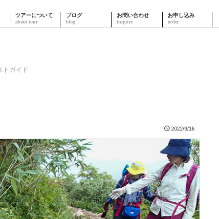
ツアーについて
ブログ
お問い合わせ
お申し込み
ストガイド
2022/9/16