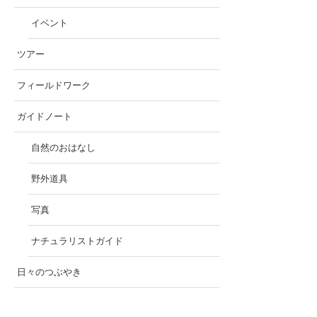
イベント
ツアー
フィールドワーク
ガイドノート
自然のおはなし
野外道具
写真
ナチュラリストガイド
日々のつぶやき