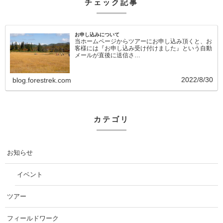
チェック記事
お申し込みについて
当ホームページからツアーにお申し込み頂くと、お
客様には『お申し込み受け付けました』という自動
メールが直後に送信さ…
2022/8/30
blog.forestrek.com
カテゴリ
お知らせ
イベント
ツアー
フィールドワーク