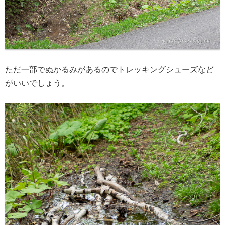
ただ一部でぬかるみがあるのでトレッキングシューズなど
がいいでしょう。