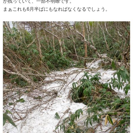
が残っていて、一部不明瞭です。
まぁこれも6月半ばにもなればなくなるでしょう。