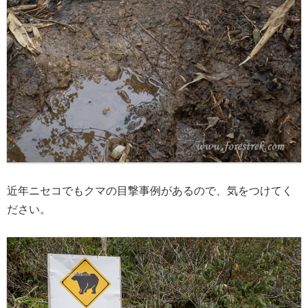
近年ニセコでもクマの目撃事例があるので、気をつけてく
ださい。