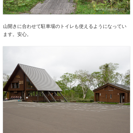
山開きに合わせて駐車場のトイレも使えるようになってい
ます。安心。