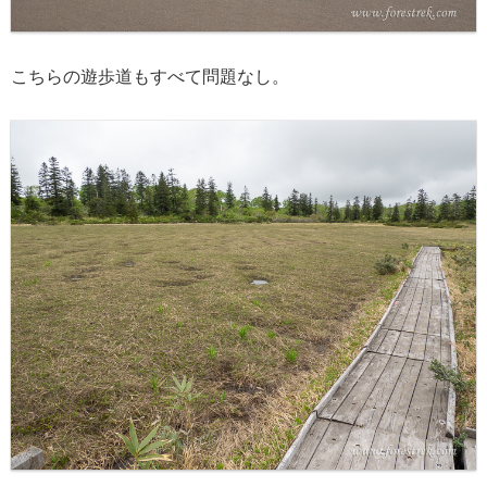
こちらの遊歩道もすべて問題なし。