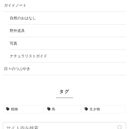
ガイドノート
自然のおはなし
野外道具
写真
ナチュラリストガイド
日々のつぶやき
タグ
植物
鳥
生き物