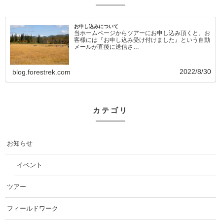
お申し込みについて
当ホームページからツアーにお申し込み頂くと、お
客様には『お申し込み受け付けました』という自動
メールが直後に送信さ…
2022/8/30
blog.forestrek.com
カテゴリ
お知らせ
イベント
ツアー
フィールドワーク