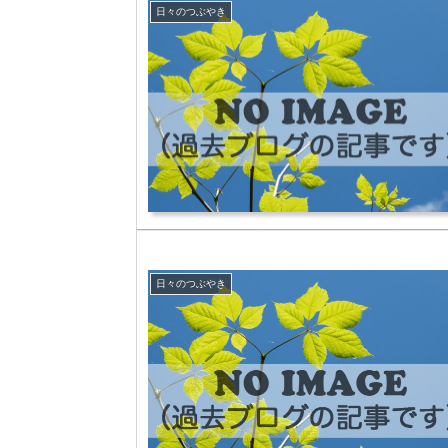
日々のつぶやき
日々のつぶやき