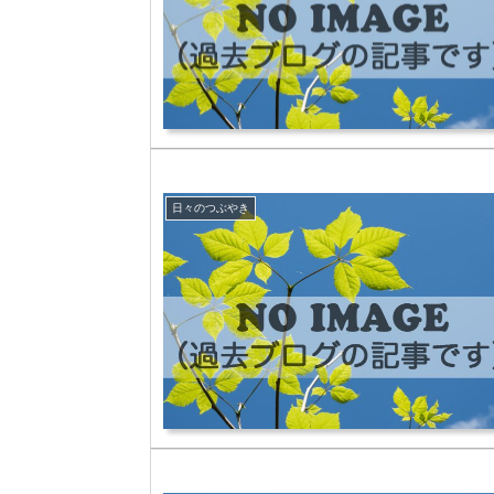
日々のつぶやき