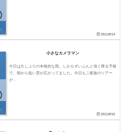
2011/8/14
小さなカメラマン
今日は久しぶりの本格的な雨。しかもずいぶんと強く降る予報
で、朝から低い雲が広がってました。今日もご家族のツアー
が…
2011/8/10