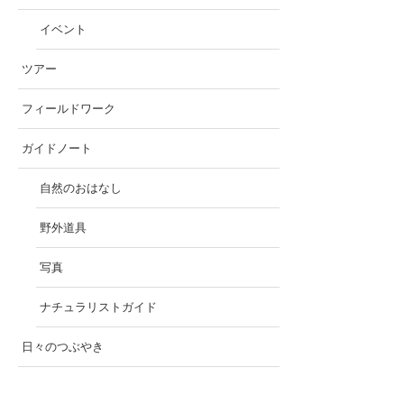
イベント
ツアー
フィールドワーク
ガイドノート
自然のおはなし
野外道具
写真
ナチュラリストガイド
日々のつぶやき