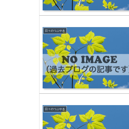
日々のつぶやき
日々のつぶやき