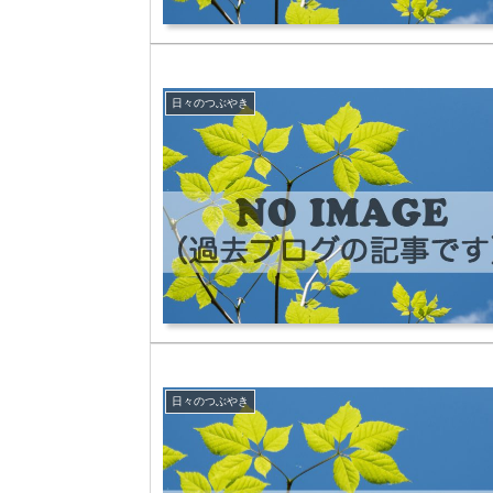
日々のつぶやき
日々のつぶやき