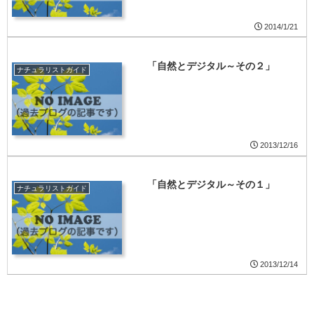
2014/1/21
「自然とデジタル～その２」
ナチュラリストガイド
2013/12/16
「自然とデジタル～その１」
ナチュラリストガイド
2013/12/14