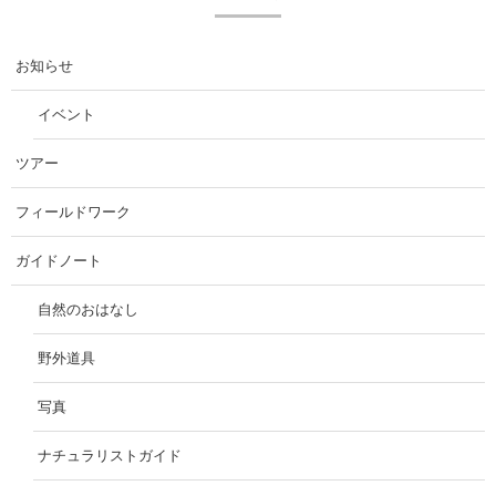
お知らせ
イベント
ツアー
フィールドワーク
ガイドノート
自然のおはなし
野外道具
写真
ナチュラリストガイド