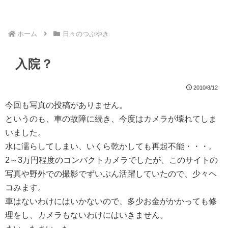
ホーム
日々のつぶやき
入院？
2010/8/12
今回も写真の投稿がありません。
というのも、車の故障に続き、今度はカメラが壊れてしま
いました。
水に濡らしてしまい、いくら乾かしても再起不能・・・。
2～3万円程度のコンパクトカメラでしたが、このサイトの
写真や野外での撮影でずいぶん活躍していたので、少々ヘ
コみます。
車はないわけにはいかないので、多少お金がかかっても修
理をし、カメラもないわけにはいきません。