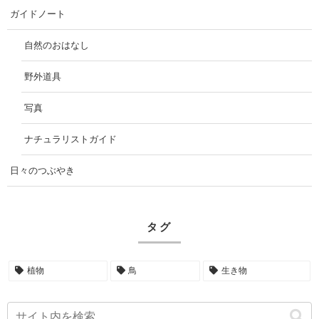
ガイドノート
自然のおはなし
野外道具
写真
ナチュラリストガイド
日々のつぶやき
タグ
植物
鳥
生き物