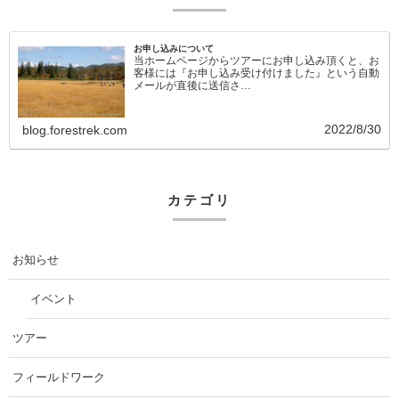
お申し込みについて
当ホームページからツアーにお申し込み頂くと、お
客様には『お申し込み受け付けました』という自動
メールが直後に送信さ…
2022/8/30
blog.forestrek.com
カテゴリ
お知らせ
イベント
ツアー
フィールドワーク