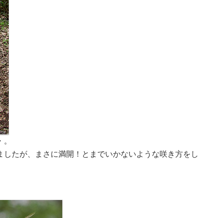
・。
ましたが、まさに満開！とまでいかないような咲き方をし