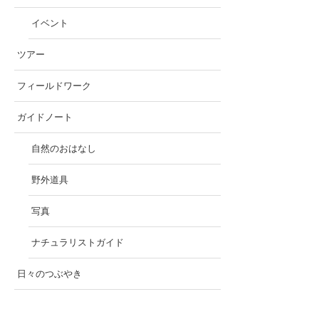
イベント
ツアー
フィールドワーク
ガイドノート
自然のおはなし
野外道具
写真
ナチュラリストガイド
日々のつぶやき