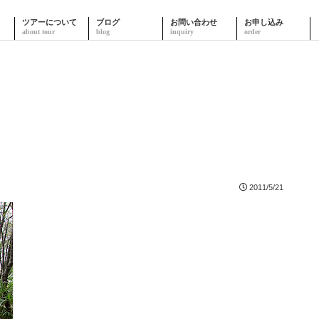
ツアーについて
ブログ
お問い合わせ
お申し込み
2011/5/21