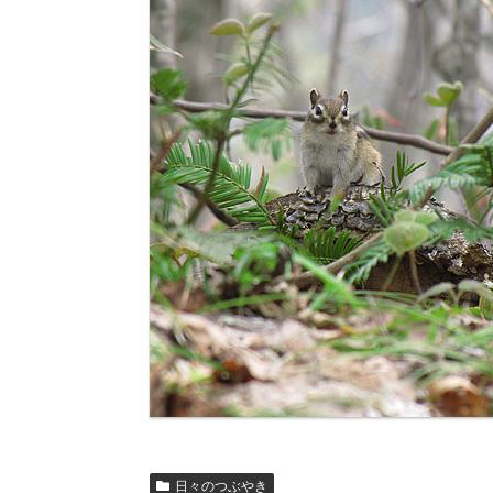
日々のつぶやき