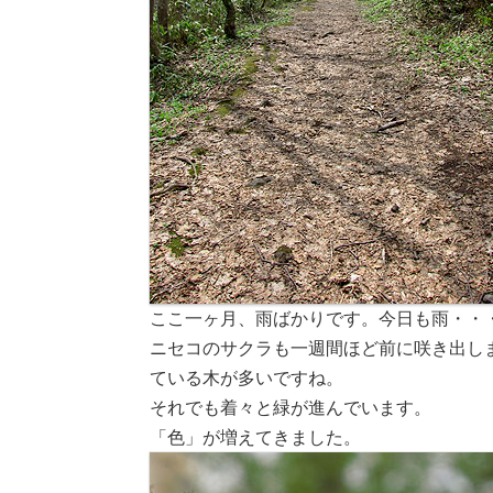
ここ一ヶ月、雨ばかりです。今日も雨・・
ニセコのサクラも一週間ほど前に咲き出し
ている木が多いですね。
それでも着々と緑が進んでいます。
「色」が増えてきました。