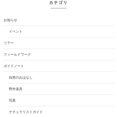
カテゴリ
お知らせ
イベント
ツアー
フィールドワーク
ガイドノート
自然のおはなし
野外道具
写真
ナチュラリストガイド