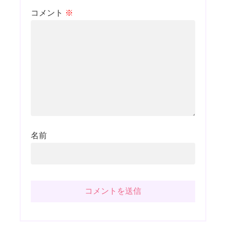
コメント
※
名前