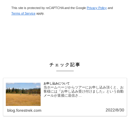
This site is protected by reCAPTCHA and the Google
Privacy Policy
and
Terms of Service
apply.
チェック記事
お申し込みについて
当ホームページからツアーにお申し込み頂くと、お
客様には『お申し込み受け付けました』という自動
メールが直後に送信さ…
2022/8/30
blog.forestrek.com