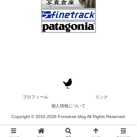
プロフィール
リンク
個人情報について
Copyright © 2010-2026 Forestrek blog All Rights Reserved.