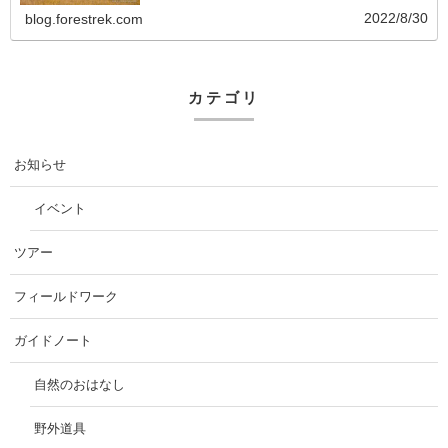
2022/8/30
blog.forestrek.com
カテゴリ
お知らせ
イベント
ツアー
フィールドワーク
ガイドノート
自然のおはなし
野外道具