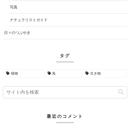
写真
ナチュラリストガイド
日々のつぶやき
タグ
植物
鳥
生き物
最近のコメント