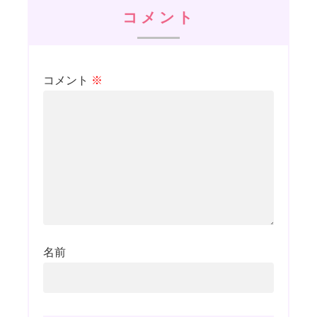
コメント
コメント
※
名前