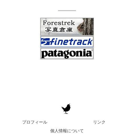
プロフィール
リンク
個人情報について