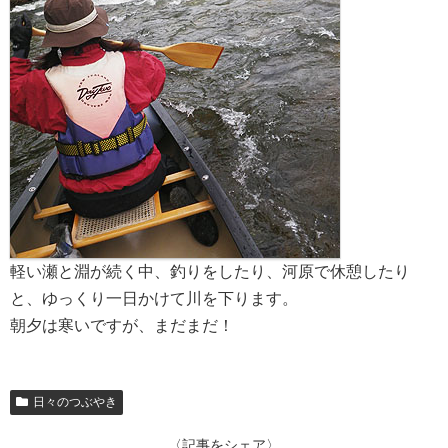
軽い瀬と淵が続く中、釣りをしたり、河原で休憩したり
と、ゆっくり一日かけて川を下ります。
朝夕は寒いですが、まだまだ！
日々のつぶやき
〈記事をシェア〉