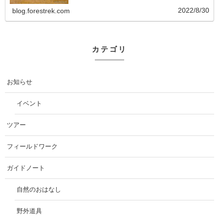
2022/8/30
blog.forestrek.com
カテゴリ
お知らせ
イベント
ツアー
フィールドワーク
ガイドノート
自然のおはなし
野外道具