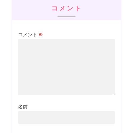
コメント
コメント
※
名前