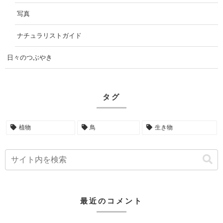
写真
ナチュラリストガイド
日々のつぶやき
タグ
植物
鳥
生き物
最近のコメント