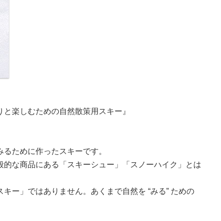
りと楽しむための自然散策用スキー』
みるために作ったスキーです。
般的な商品にある「スキーシュー」「スノーハイク」とは
キー」ではありません。あくまで自然を “みる” ための