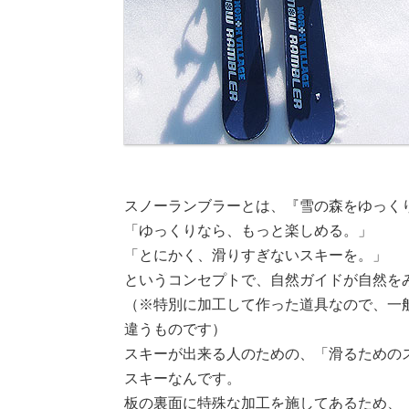
スノーランブラーとは、『雪の森をゆっく
「ゆっくりなら、もっと楽しめる。」
「とにかく、滑りすぎないスキーを。」
というコンセプトで、自然ガイドが自然を
（※特別に加工して作った道具なので、一
違うものです）
スキーが出来る人のための、「滑るためのス
スキーなんです。
板の裏面に特殊な加工を施してあるため、