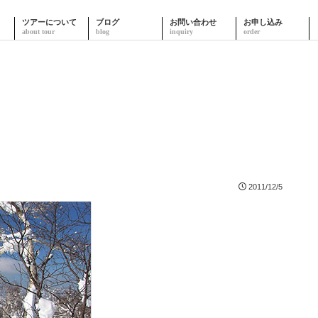
ツアーについて
ブログ
お問い合わせ
お申し込み
2011/12/5