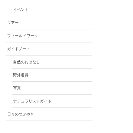
イベント
ツアー
フィールドワーク
ガイドノート
自然のおはなし
野外道具
写真
ナチュラリストガイド
日々のつぶやき