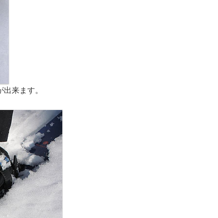
が出来ます。