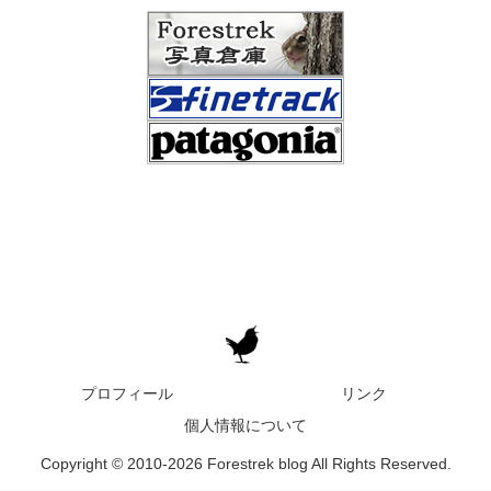
プロフィール
リンク
個人情報について
Copyright © 2010-2026 Forestrek blog All Rights Reserved.