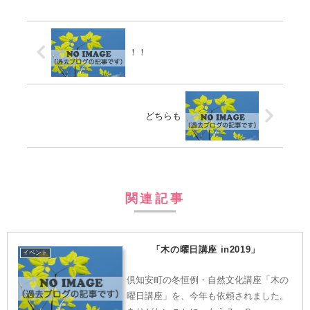
！！
どちらも
関連記事
「木の曜日講座 in2019」
イベント
倶知安町の冬恒例・自然文化講座「木の
曜日講座」を、今年も依頼されました。