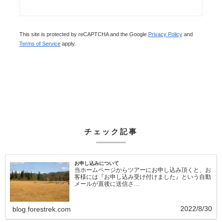
This site is protected by reCAPTCHA and the Google
Privacy Policy
and
Terms of Service
apply.
チェック記事
お申し込みについて
当ホームページからツアーにお申し込み頂くと、お
客様には『お申し込み受け付けました』という自動
メールが直後に送信さ…
2022/8/30
blog.forestrek.com