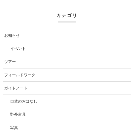
カテゴリ
お知らせ
イベント
ツアー
フィールドワーク
ガイドノート
自然のおはなし
野外道具
写真