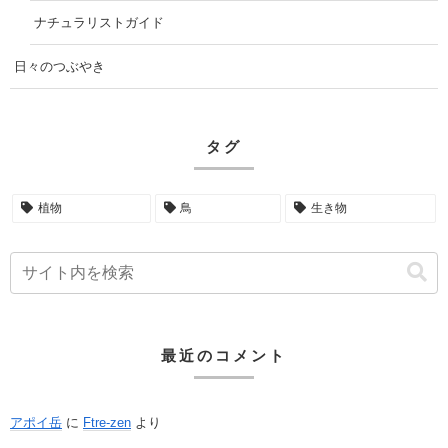
ナチュラリストガイド
日々のつぶやき
タグ
植物
鳥
生き物
最近のコメント
アポイ岳
に
Ftre-zen
より