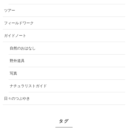
ツアー
フィールドワーク
ガイドノート
自然のおはなし
野外道具
写真
ナチュラリストガイド
日々のつぶやき
タグ