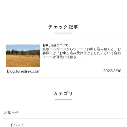
チェック記事
お申し込みについて
当ホームページからツアーにお申し込み頂くと、お
客様には『お申し込み受け付けました』という自動
メールが直後に送信さ…
2022/8/30
blog.forestrek.com
カテゴリ
お知らせ
イベント