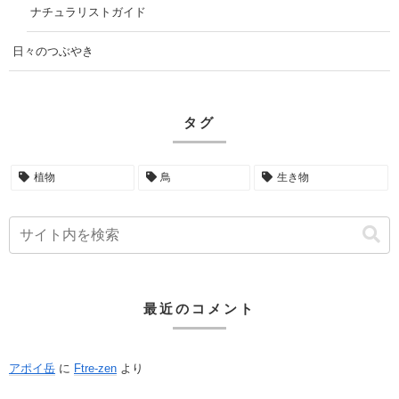
ナチュラリストガイド
日々のつぶやき
タグ
植物
鳥
生き物
最近のコメント
アポイ岳
に
Ftre-zen
より