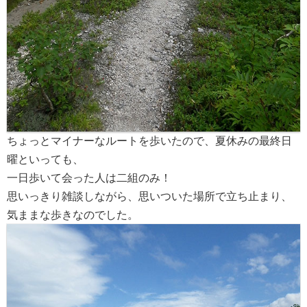
ちょっとマイナーなルートを歩いたので、夏休みの最終日
曜といっても、
一日歩いて会った人は二組のみ！
思いっきり雑談しながら、思いついた場所で立ち止まり、
気ままな歩きなのでした。