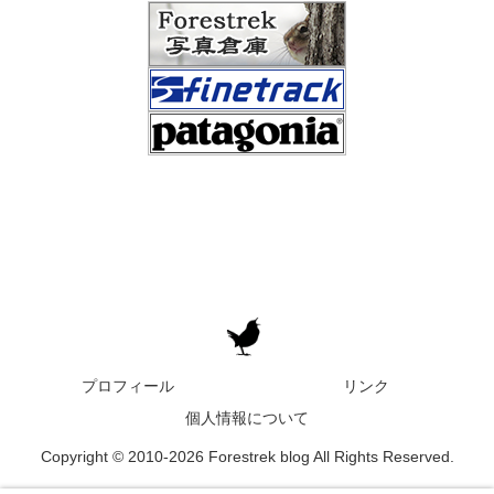
プロフィール
リンク
個人情報について
Copyright © 2010-2026 Forestrek blog All Rights Reserved.