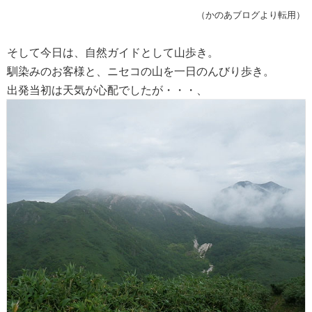
（かのあブログより転用）
そして今日は、自然ガイドとして山歩き。
馴染みのお客様と、ニセコの山を一日のんびり歩き。
出発当初は天気が心配でしたが・・・、