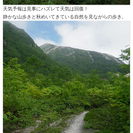
天気予報は見事にハズレて天気は回復！
静かな山歩きと秋めいてきている自然を見ながらの歩き。