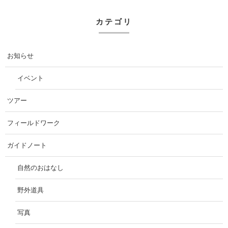
カテゴリ
お知らせ
イベント
ツアー
フィールドワーク
ガイドノート
自然のおはなし
野外道具
写真