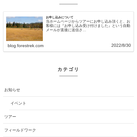
お申し込みについて
当ホームページからツアーにお申し込み頂くと、お
客様には『お申し込み受け付けました』という自動
メールが直後に送信さ…
2022/8/30
blog.forestrek.com
カテゴリ
お知らせ
イベント
ツアー
フィールドワーク