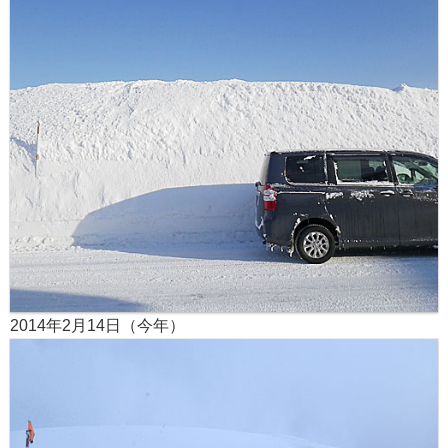
2014年2月14日（今年）