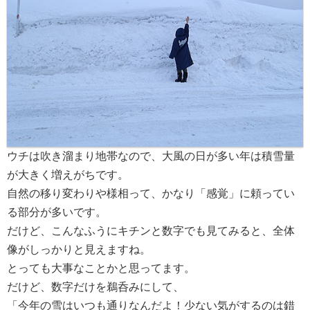
ウチは吹き溜まり地帯なので、大風の日が多い年は積雪量
が大きく増えがちです。
自然の移り変わりや様相って、かなり「感覚」に頼ってい
る部分が多いです。
だけど、こんなふうにキチンと数字でも見てみると、全体
像がしっかりと見えますね。
とっても大事なことかと思ってます。
だけど、数字だけを鵜呑みにして、
「今年の雪はいつも通りなんだよ！少ない気がするのは錯