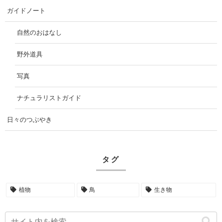
ガイドノート
自然のおはなし
野外道具
写真
ナチュラリストガイド
日々のつぶやき
タグ
植物
鳥
生き物