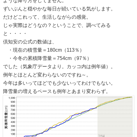
ような降り方をしてません。
ずいぶんと穏やかな毎日が続いている気がします。
だけどこれって、生活しながらの感覚。
じゃ実際はどうなの？ということで、調べてみる
と・・・・
倶知安の公式の数値は、
・現在の積雪量＝180cm（113％）
・今冬の累積降雪量＝754cm（97％）
でした（気象庁データより。カッコ内は例年値）。
例年とほとんど変わらないのですね～。
今年は多いってほどでも少ないってわけでもない。
降雪量の増えるペースも例年とあまり変わらず。