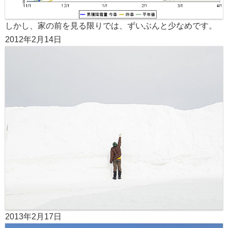
しかし、家の前を見る限りでは、ずいぶんと少なめです。
2012年2月14日
2013年2月17日