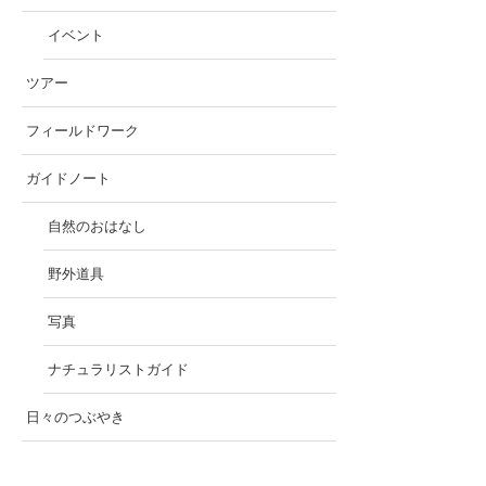
イベント
ツアー
フィールドワーク
ガイドノート
自然のおはなし
野外道具
写真
ナチュラリストガイド
日々のつぶやき