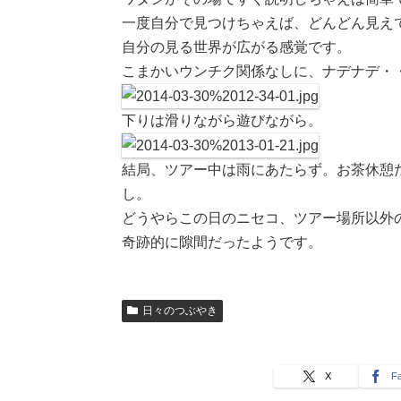
一度自分で見つけちゃえば、どんどん見え
自分の見る世界が広がる感覚です。
こまかいウンチク関係なしに、ナデナデ・
下りは滑りながら遊びながら。
結局、ツアー中は雨にあたらず。お茶休憩
し。
どうやらこの日のニセコ、ツアー場所以外
奇跡的に隙間だったようです。
日々のつぶやき
X
F