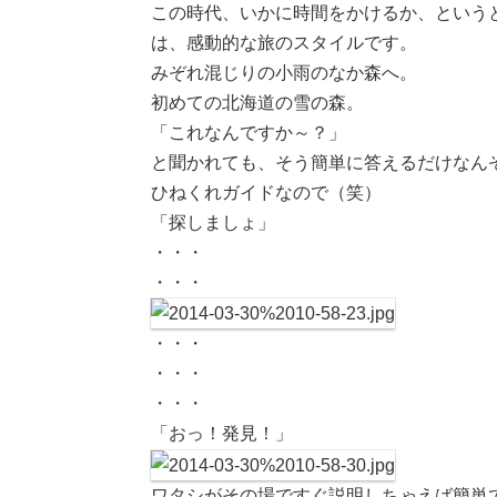
この時代、いかに時間をかけるか、という
は、感動的な旅のスタイルです。
みぞれ混じりの小雨のなか森へ。
初めての北海道の雪の森。
「これなんですか～？」
と聞かれても、そう簡単に答えるだけなん
ひねくれガイドなので（笑）
「探しましょ」
・・・
・・・
・・・
・・・
・・・
「おっ！発見！」
ワタシがその場ですぐ説明しちゃえば簡単です