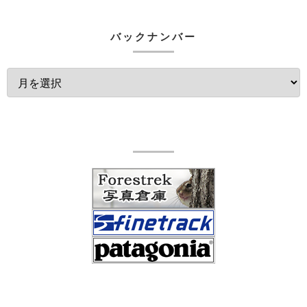
バックナンバー