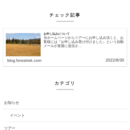
チェック記事
お申し込みについて
当ホームページからツアーにお申し込み頂くと、お
客様には『お申し込み受け付けました』という自動
メールが直後に送信さ…
2022/8/30
blog.forestrek.com
カテゴリ
お知らせ
イベント
ツアー