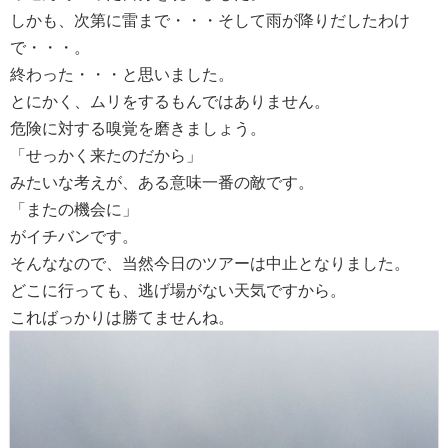
しかも、次第に雷まで・・・そして雨が降りだしたわけ
で・・・。
終わった・・・と思いました。
とにかく、ムリをするもんではありません。
危険に対する嗅覚を磨きましょう。
「せっかく来たのだから」
みたいな考えが、ある意味一番の敵です。
「またの機会に」
がイチバンです。
そんななので、当然今日のツアーは中止となりました。
どこに行っても、逃げ場がない天気ですから。
こればっかりは勝てませんね。