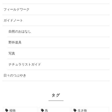
フィールドワーク
ガイドノート
自然のおはなし
野外道具
写真
ナチュラリストガイド
日々のつぶやき
タグ
植物
鳥
生き物