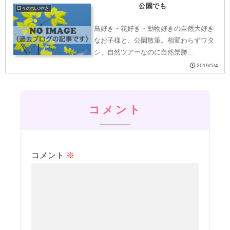
公園でも
日々のつぶやき
鳥好き・花好き・動物好きの自然大好き
なお子様と、公園散策。相変わらずワタ
シ、自然ツアーなのに自然景勝…
2019/5/4
コメント
コメント
※