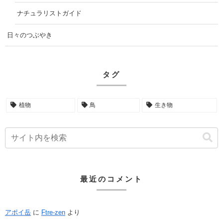
ナチュラリストガイド
日々のつぶやき
タグ
植物
鳥
生き物
最近のコメント
アポイ岳
に
Ftre-zen
より