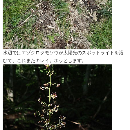
水辺ではエゾクロクモソウが太陽光のスポットライトを浴
びて、これまたキレイ。ホッとします。