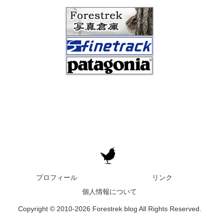
プロフィール
リンク
個人情報について
Copyright © 2010-2026 Forestrek blog All Rights Reserved.