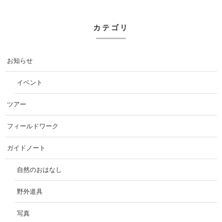
カテゴリ
お知らせ
イベント
ツアー
フィールドワーク
ガイドノート
自然のおはなし
野外道具
写真