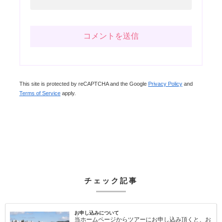
This site is protected by reCAPTCHA and the Google
Privacy Policy
and
Terms of Service
apply.
チェック記事
お申し込みについて
当ホームページからツアーにお申し込み頂くと、お