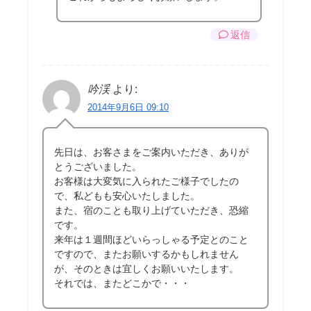
返信
吟渓
より:
2014年9月6日 09:10
先日は、お客さまをご案内いただき、ありが
とうございました。
お客様は大変気に入られたご様子でしたの
で、私どもも安心いたしました。
また、宿のことも取り上げていただき、恐縮
です。
来年は１週間ほどいらっしゃる予定とのこと
ですので、またお願いするかもしれません
が、そのときは宜しくお願いいたします。
それでは、またどこかで・・・