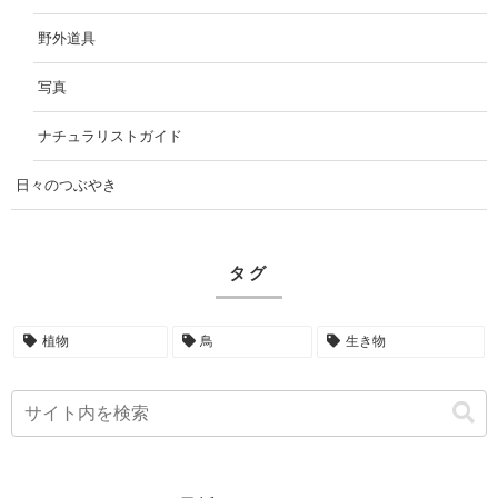
野外道具
写真
ナチュラリストガイド
日々のつぶやき
タグ
植物
鳥
生き物