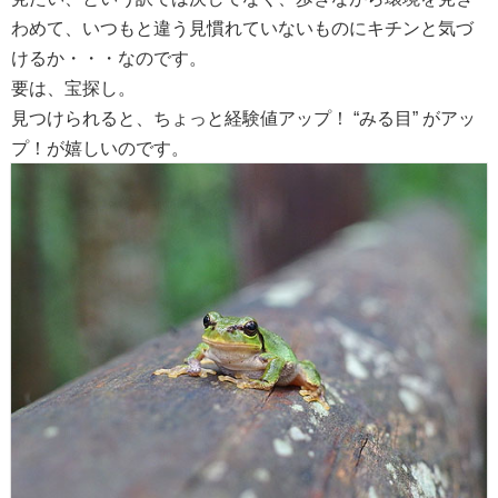
わめて、いつもと違う見慣れていないものにキチンと気づ
けるか・・・なのです。
要は、宝探し。
見つけられると、ちょっと経験値アップ！ “みる目” がアッ
プ！が嬉しいのです。