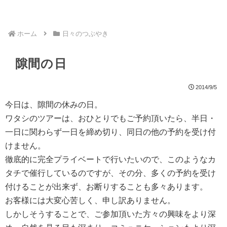
ホーム
日々のつぶやき
隙間の日
2014/9/5
今日は、隙間の休みの日。
ワタシのツアーは、おひとりでもご予約頂いたら、半日・
一日に関わらず一日を締め切り、同日の他の予約を受け付
けません。
徹底的に完全プライベートで行いたいので、このようなカ
タチで催行しているのですが、その分、多くの予約を受け
付けることが出来ず、お断りすることも多々あります。
お客様には大変心苦しく、申し訳ありません。
しかしそうすることで、ご参加頂いた方々の興味をより深