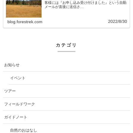
客様には『お申し込み受け付けました』という自動
メールが直後に送信さ…
2022/8/30
blog.forestrek.com
カテゴリ
お知らせ
イベント
ツアー
フィールドワーク
ガイドノート
自然のおはなし