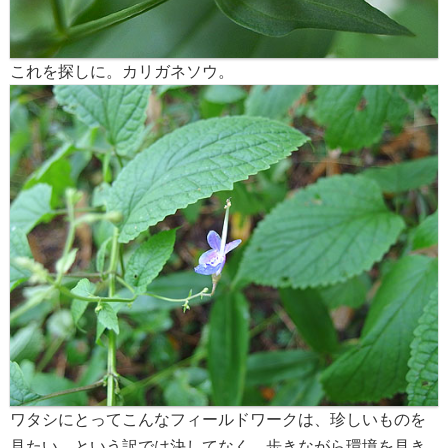
これを探しに。カリガネソウ。
ワタシにとってこんなフィールドワークは、珍しいものを
見たい、という訳では決してなく、歩きながら環境を見き