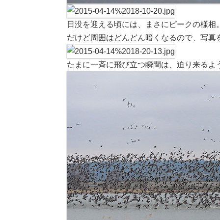
日没を迎える頃には、まさにピークの様相
だけど周囲はどんどん暗くなるので、写真
たまに一斉に飛び立つ瞬間は、迫り来るよ