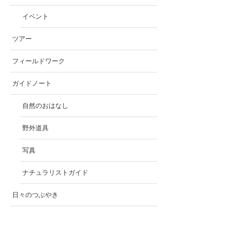
イベント
ツアー
フィールドワーク
ガイドノート
自然のおはなし
野外道具
写真
ナチュラリストガイド
日々のつぶやき