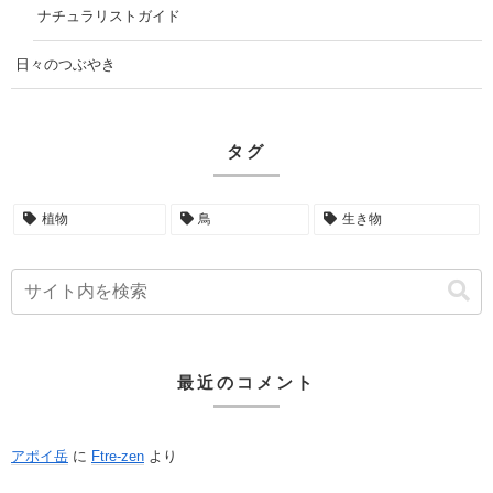
ナチュラリストガイド
日々のつぶやき
タグ
植物
鳥
生き物
最近のコメント
アポイ岳
に
Ftre-zen
より