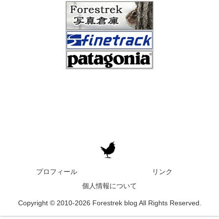
プロフィール
リンク
個人情報について
Copyright © 2010-2026 Forestrek blog All Rights Reserved.