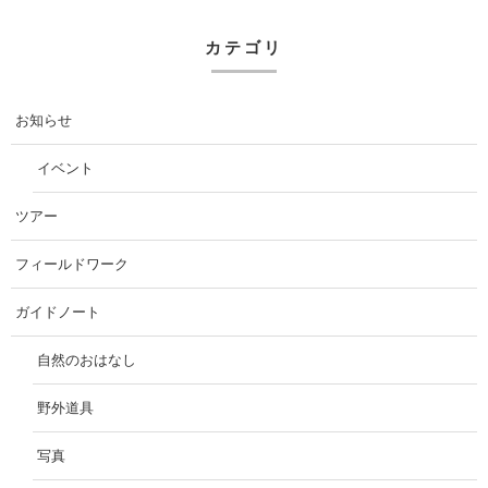
カテゴリ
お知らせ
イベント
ツアー
フィールドワーク
ガイドノート
自然のおはなし
野外道具
写真