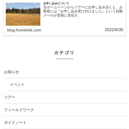
お申し込みについて
当ホームページからツアーにお申し込み頂くと、お
客様には『お申し込み受け付けました』という自動
メールが直後に送信さ…
2022/8/30
blog.forestrek.com
カテゴリ
お知らせ
イベント
ツアー
フィールドワーク
ガイドノート