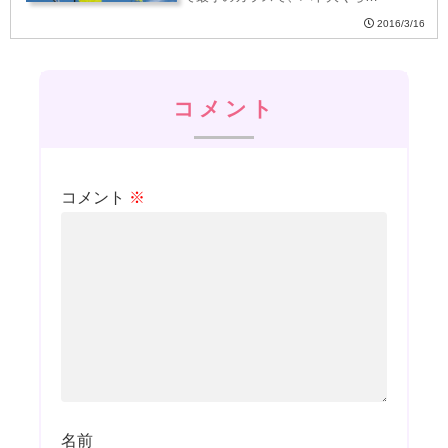
2016/3/16
コメント
コメント
※
名前