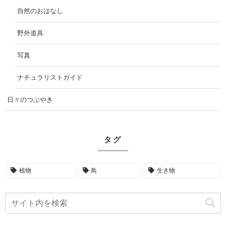
自然のおはなし
野外道具
写真
ナチュラリストガイド
日々のつぶやき
タグ
植物
鳥
生き物