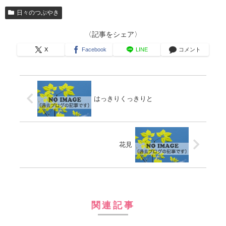
日々のつぶやき
〈記事をシェア〉
X
Facebook
LINE
コメント
はっきりくっきりと
花見
関連記事