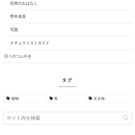
自然のおはなし
野外道具
写真
ナチュラリストガイド
日々のつぶやき
タグ
植物
鳥
生き物