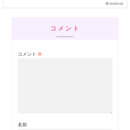
2018/1/16
コメント
コメント
※
名前