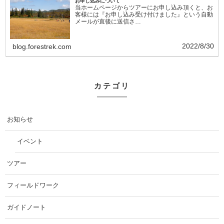
お申し込みについて
当ホームページからツアーにお申し込み頂くと、お
客様には『お申し込み受け付けました』という自動
メールが直後に送信さ…
2022/8/30
blog.forestrek.com
カテゴリ
お知らせ
イベント
ツアー
フィールドワーク
ガイドノート