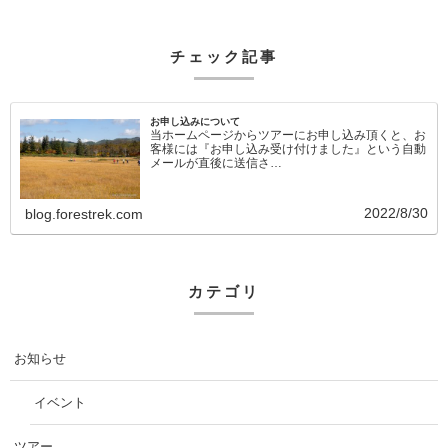
チェック記事
お申し込みについて
当ホームページからツアーにお申し込み頂くと、お
客様には『お申し込み受け付けました』という自動
メールが直後に送信さ…
2022/8/30
blog.forestrek.com
カテゴリ
お知らせ
イベント
ツアー