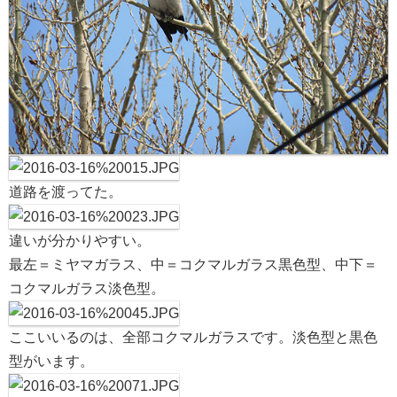
道路を渡ってた。
違いが分かりやすい。
最左＝ミヤマガラス、中＝コクマルガラス黒色型、中下＝
コクマルガラス淡色型。
ここいいるのは、全部コクマルガラスです。淡色型と黒色
型がいます。