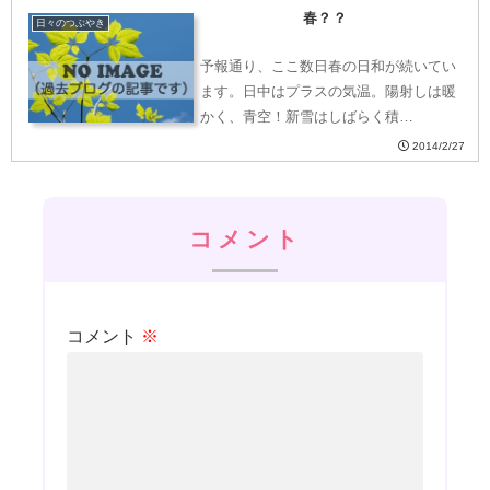
春？？
日々のつぶやき
予報通り、ここ数日春の日和が続いてい
ます。日中はプラスの気温。陽射しは暖
かく、青空！新雪はしばらく積…
2014/2/27
コメント
コメント
※