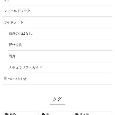
フィールドワーク
ガイドノート
自然のおはなし
野外道具
写真
ナチュラリストガイド
日々のつぶやき
タグ
植物
鳥
生き物