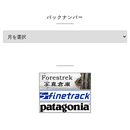
バックナンバー