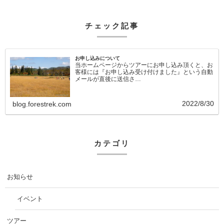
チェック記事
お申し込みについて
当ホームページからツアーにお申し込み頂くと、お
客様には『お申し込み受け付けました』という自動
メールが直後に送信さ…
2022/8/30
blog.forestrek.com
カテゴリ
お知らせ
イベント
ツアー