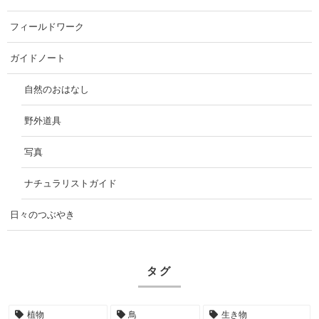
フィールドワーク
ガイドノート
自然のおはなし
野外道具
写真
ナチュラリストガイド
日々のつぶやき
タグ
植物
鳥
生き物