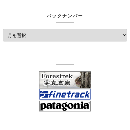
バックナンバー