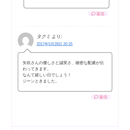
返信
タクミ
より:
2017年5月29日 20:25
矢吹さんの優しさと誠実さ、緻密な配慮が伝
わってきます。
なんて嬉しい日でしょう！
ジーンときました。
返信