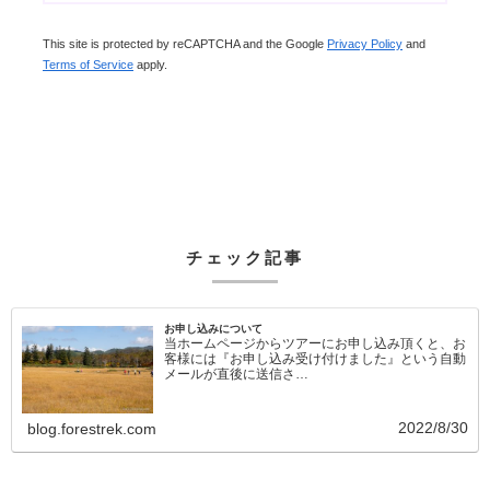
This site is protected by reCAPTCHA and the Google
Privacy Policy
and
Terms of Service
apply.
チェック記事
お申し込みについて
当ホームページからツアーにお申し込み頂くと、お
客様には『お申し込み受け付けました』という自動
メールが直後に送信さ…
2022/8/30
blog.forestrek.com