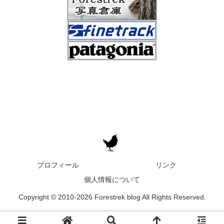
プロフィール
リンク
個人情報について
Copyright © 2010-2026 Forestrek blog All Rights Reserved.