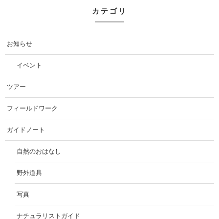
カテゴリ
お知らせ
イベント
ツアー
フィールドワーク
ガイドノート
自然のおはなし
野外道具
写真
ナチュラリストガイド