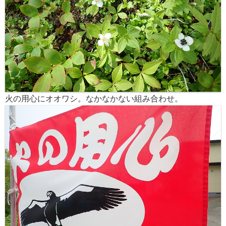
火の用心にオオワシ。なかなかない組み合わせ。