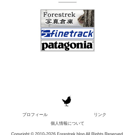
プロフィール
リンク
個人情報について
Copyright © 2010-2026 Forestrek blog All Rights Reserved.