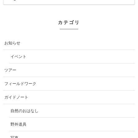
カテゴリ
お知らせ
イベント
ツアー
フィールドワーク
ガイドノート
自然のおはなし
野外道具
写真