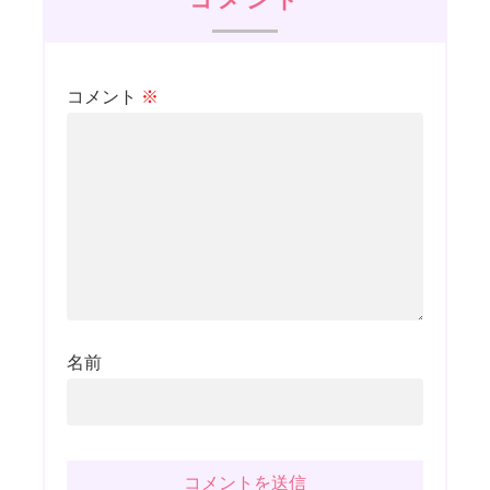
コメント
※
名前