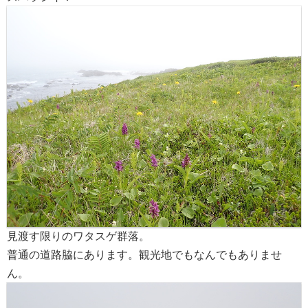
見渡す限りのワタスゲ群落。
普通の道路脇にあります。観光地でもなんでもありませ
ん。