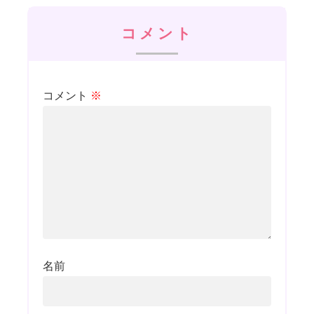
コメント
コメント
※
名前