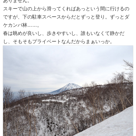
ありません。
スキーで山の上から滑ってくればあっという間に行けるの
ですが、下の駐車スペースからだとずっと登り。ずっとダ
ケカンバ林……。
春は眺めが良いし、歩きやすいし、誰もいなくて静かだ
し、そもそもプライベートなんだからまぁいっか。