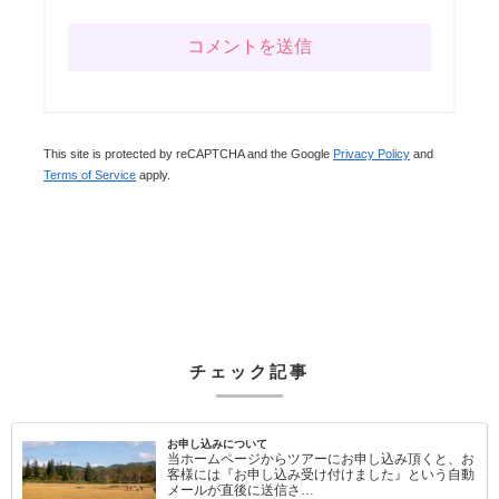
This site is protected by reCAPTCHA and the Google
Privacy Policy
and
Terms of Service
apply.
チェック記事
お申し込みについて
当ホームページからツアーにお申し込み頂くと、お
客様には『お申し込み受け付けました』という自動
メールが直後に送信さ…