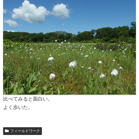
比べてみると面白い。
よく歩いた。
フィールドワーク