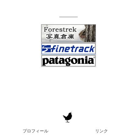
プロフィール
リンク