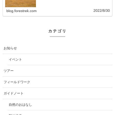
2022/8/30
blog.forestrek.com
カテゴリ
お知らせ
イベント
ツアー
フィールドワーク
ガイドノート
自然のおはなし