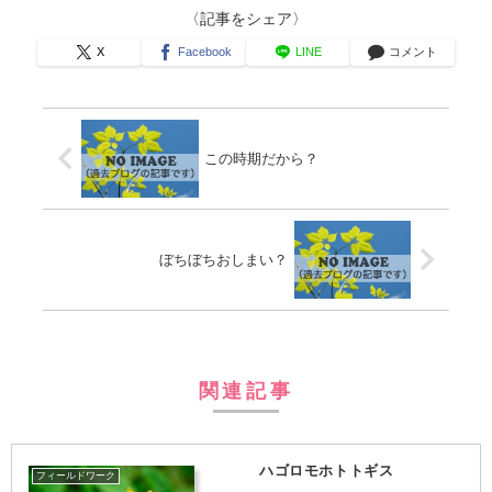
〈記事をシェア〉
X
Facebook
LINE
コメント
この時期だから？
ぼちぼちおしまい？
関連記事
ハゴロモホトトギス
フィールドワーク