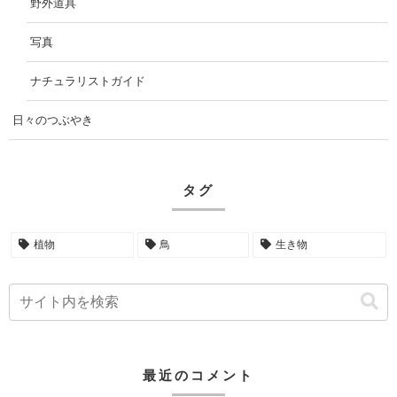
野外道具
写真
ナチュラリストガイド
日々のつぶやき
タグ
植物
鳥
生き物
最近のコメント