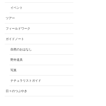
イベント
ツアー
フィールドワーク
ガイドノート
自然のおはなし
野外道具
写真
ナチュラリストガイド
日々のつぶやき