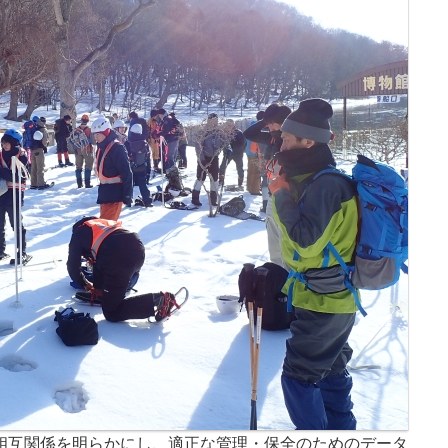
相互関係を明らかにし、適正な管理・保全のためのデータ