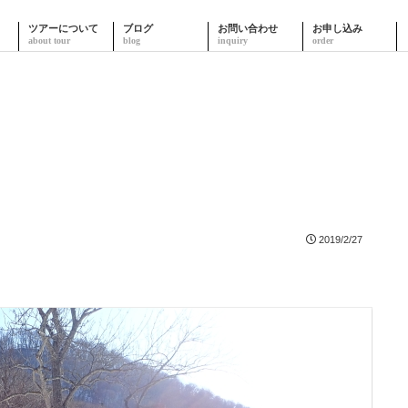
ツアーについて
ブログ
お問い合わせ
お申し込み
2019/2/27