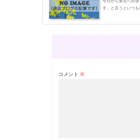
今日から東北へ出張
す。と言うといつも
コメント
※