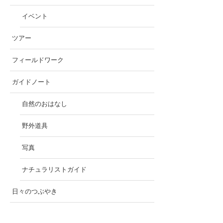
イベント
ツアー
フィールドワーク
ガイドノート
自然のおはなし
野外道具
写真
ナチュラリストガイド
日々のつぶやき