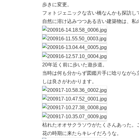
歩きに変更。
フォトジェニックな古い橋なんかも探訪し
自然に溶け込みつつある古い建築物は、私
20年近く前に歩いた遊歩道。
当時は何も分からず図鑑片手に唸りながら
しは良さがわかります。
枯れたオオサクラソウがたくさんあった。
花の時期に来たらキレイだろうな。