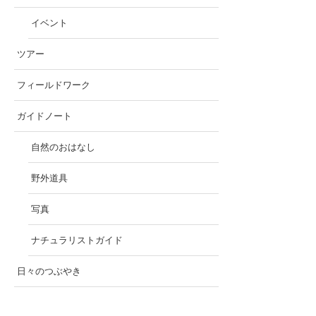
イベント
ツアー
フィールドワーク
ガイドノート
自然のおはなし
野外道具
写真
ナチュラリストガイド
日々のつぶやき