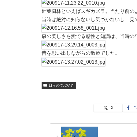
針葉樹林といえばスギカズラ。当たり前の
当時は絶対に知らないし気づかないし、見
森の美しさを愛でる感性と知識は、当時の
昔を思い出しながらの散策でした。
日々のつぶやき
X
F