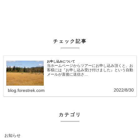
チェック記事
お申し込みについて
当ホームページからツアーにお申し込み頂くと、お
客様には『お申し込み受け付けました』という自動
メールが直後に送信さ…
2022/8/30
blog.forestrek.com
カテゴリ
お知らせ