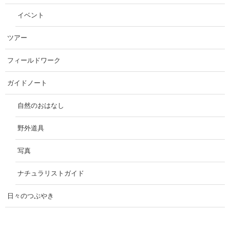
イベント
ツアー
フィールドワーク
ガイドノート
自然のおはなし
野外道具
写真
ナチュラリストガイド
日々のつぶやき