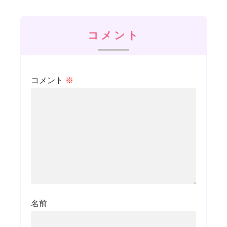
コメント
コメント
※
名前