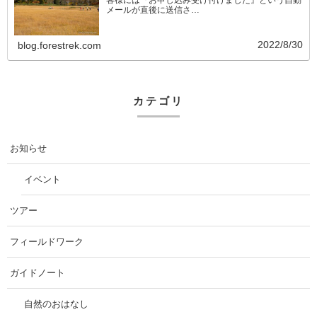
客様には『お申し込み受け付けました』という自動
メールが直後に送信さ…
2022/8/30
blog.forestrek.com
カテゴリ
お知らせ
イベント
ツアー
フィールドワーク
ガイドノート
自然のおはなし