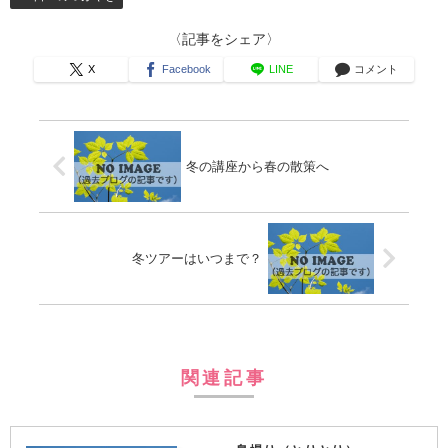
〈記事をシェア〉
X
Facebook
LINE
コメント
冬の講座から春の散策へ
冬ツアーはいつまで？
関連記事