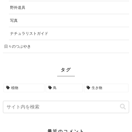
野外道具
写真
ナチュラリストガイド
日々のつぶやき
タグ
植物
鳥
生き物
最近のコメント