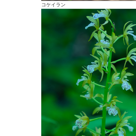
コケイラン