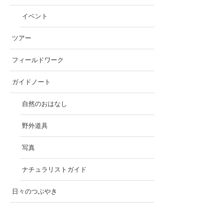
イベント
ツアー
フィールドワーク
ガイドノート
自然のおはなし
野外道具
写真
ナチュラリストガイド
日々のつぶやき