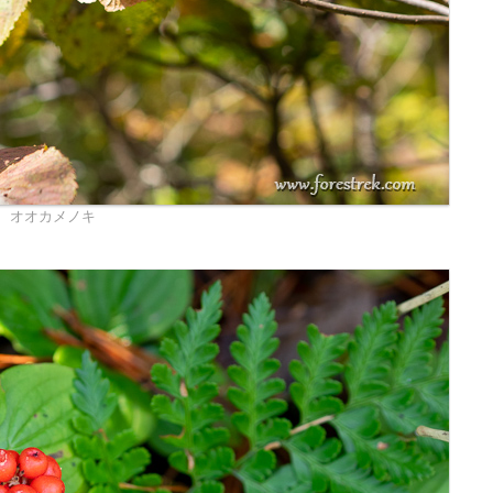
オオカメノキ