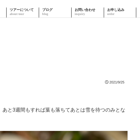
ツアーについて
ブログ
お問い合わせ
お申し込み
2021/9/25
、あと3週間もすれば葉も落ちてあとは雪を待つのみとな