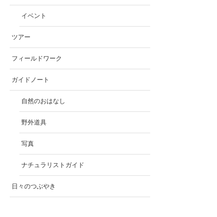
イベント
ツアー
フィールドワーク
ガイドノート
自然のおはなし
野外道具
写真
ナチュラリストガイド
日々のつぶやき