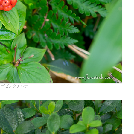
ゴゼンタチバナ