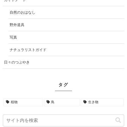
自然のおはなし
野外道具
写真
ナチュラリストガイド
日々のつぶやき
タグ
植物
鳥
生き物