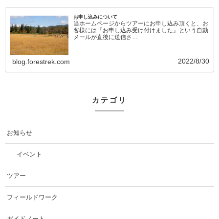
お申し込みについて
当ホームページからツアーにお申し込み頂くと、お
客様には『お申し込み受け付けました』という自動
メールが直後に送信さ…
2022/8/30
blog.forestrek.com
カテゴリ
お知らせ
イベント
ツアー
フィールドワーク
ガイドノート