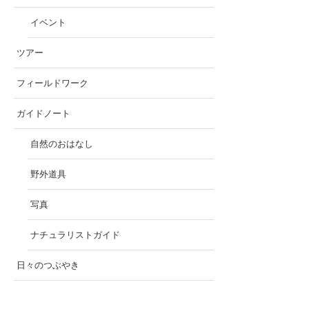
イベント
ツアー
フィールドワーク
ガイドノート
自然のおはなし
野外道具
写真
ナチュラリストガイド
日々のつぶやき