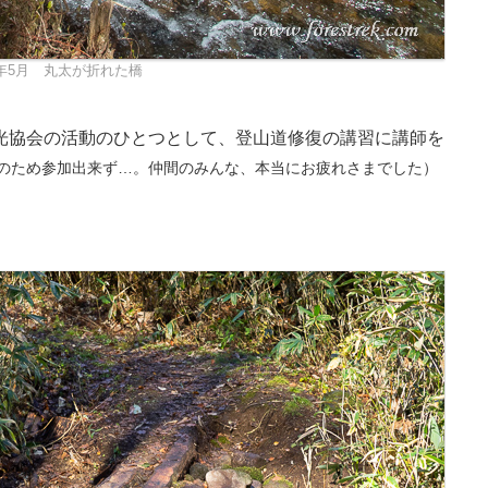
2年5月 丸太が折れた橋
光協会の活動のひとつとして、登山道修復の講習に講師を
のため参加出来ず…。仲間のみんな、本当にお疲れさまでした）