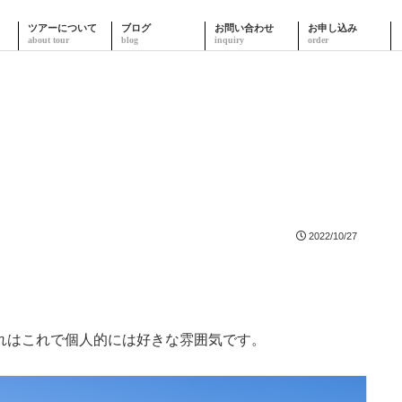
ツアーについて
ブログ
お問い合わせ
お申し込み
2022/10/27
れはこれで個人的には好きな雰囲気です。