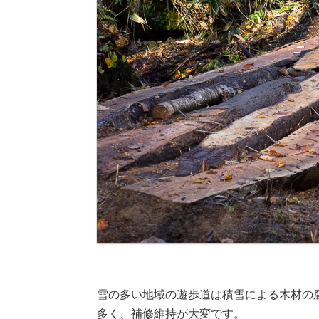
雪の多い地域の遊歩道は積雪による木材の
多く、補修維持が大変です。