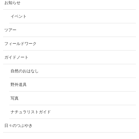
お知らせ
イベント
ツアー
フィールドワーク
ガイドノート
自然のおはなし
野外道具
写真
ナチュラリストガイド
日々のつぶやき