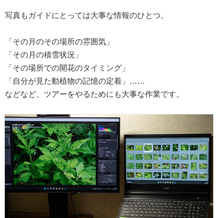
写真もガイドにとっては大事な情報のひとつ。
「その月のその場所の雰囲気」
「その月の積雪状況」
「その場所での開花のタイミング」
「自分が見た動植物の記憶の定着」……
などなど、ツアーをやるためにも大事な作業です。