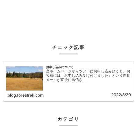
チェック記事
お申し込みについて
当ホームページからツアーにお申し込み頂くと、お
客様には『お申し込み受け付けました』という自動
メールが直後に送信さ…
2022/8/30
blog.forestrek.com
カテゴリ