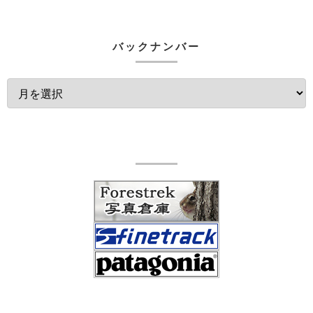
バックナンバー