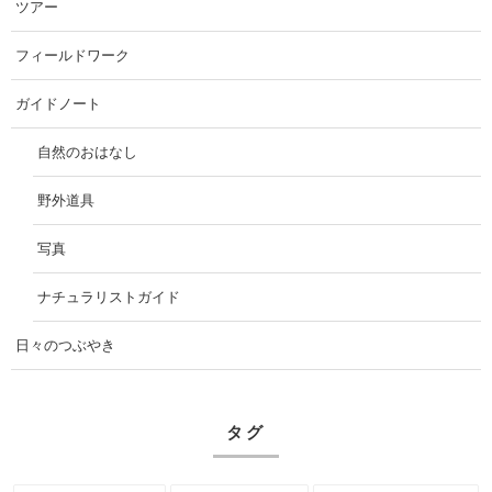
ツアー
フィールドワーク
ガイドノート
自然のおはなし
野外道具
写真
ナチュラリストガイド
日々のつぶやき
タグ