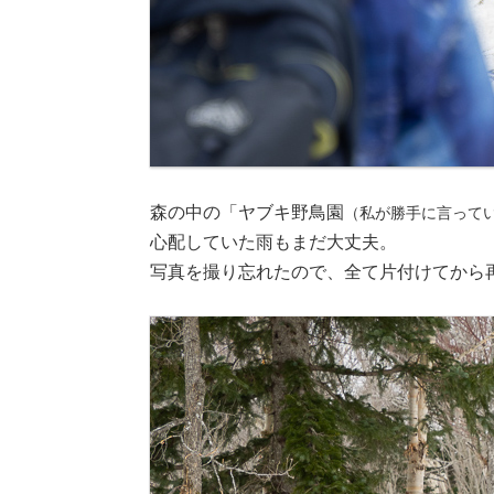
森の中の「ヤブキ野鳥園
（私が勝手に言って
心配していた雨もまだ大丈夫。
写真を撮り忘れたので、全て片付けてから