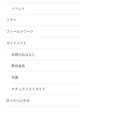
イベント
ツアー
フィールドワーク
ガイドノート
自然のおはなし
野外道具
写真
ナチュラリストガイド
日々のつぶやき