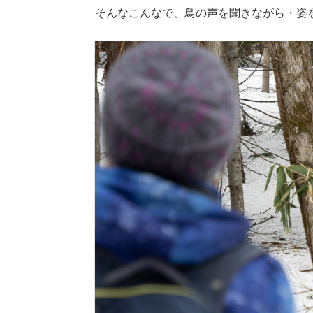
そんなこんなで、鳥の声を聞きながら・姿