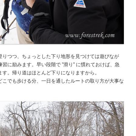
登りつつ、ちょっとした下り地形を見つけては遊びなが
習に励みます。早い段階で ”滑り” に慣れておけば、急
ます。帰り道はほとんど下りになりますから。
どこでも歩ける分、一日を通したルートの取り方が大事な