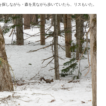
を探しながら・森を見ながら歩いていたら、リスもいた。