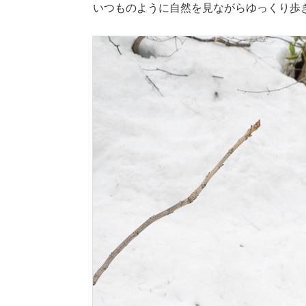
いつものように自然を見ながらゆっくり歩