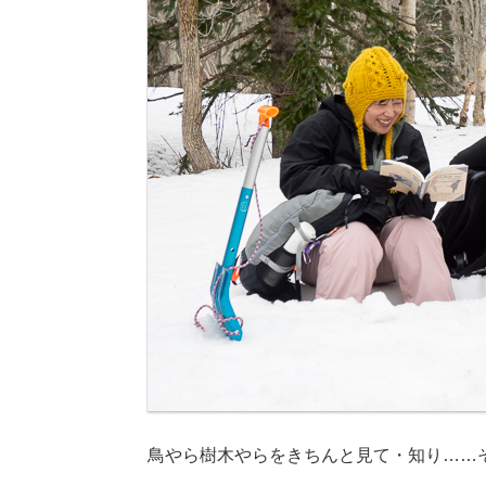
鳥やら樹木やらをきちんと見て・知り……そ