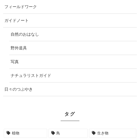
フィールドワーク
ガイドノート
自然のおはなし
野外道具
写真
ナチュラリストガイド
日々のつぶやき
タグ
植物
鳥
生き物