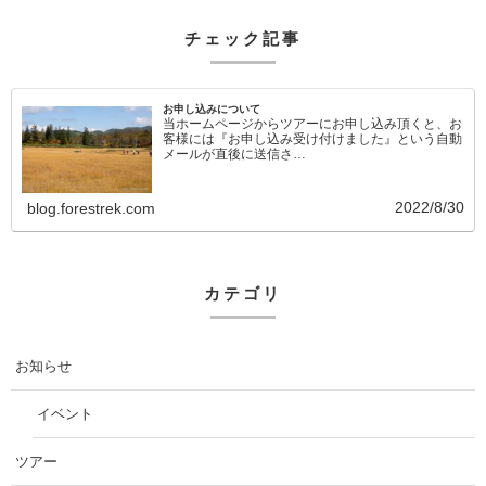
チェック記事
お申し込みについて
当ホームページからツアーにお申し込み頂くと、お
客様には『お申し込み受け付けました』という自動
メールが直後に送信さ…
2022/8/30
blog.forestrek.com
カテゴリ
お知らせ
イベント
ツアー