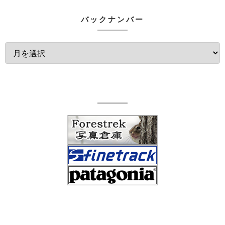
バックナンバー