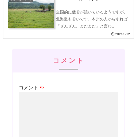
フィールドワーク
全国的に猛暑が続いているようですが、
北海道も暑いです。本州の人からすれば
「ぜんぜん、まだまだ」と言わ…
2024/8/12
コメント
コメント
※