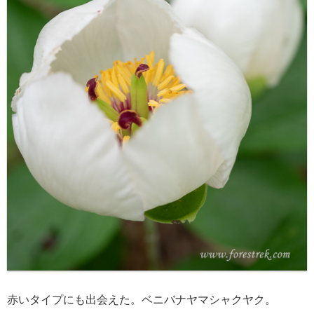
赤いタイプにも出会えた。ベニバナヤマシャクヤク。